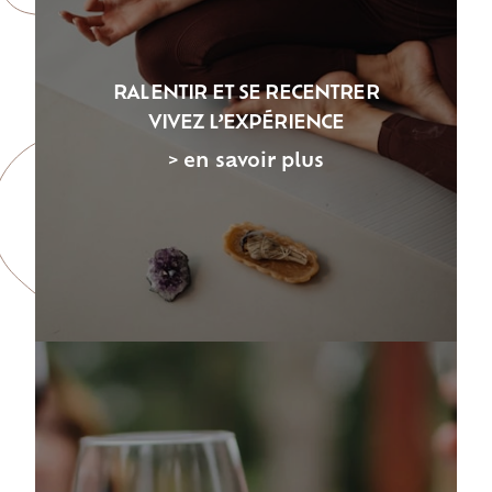
RALENTIR ET SE RECENTRER
VIVEZ L’EXPÉRIENCE
> en savoir plus