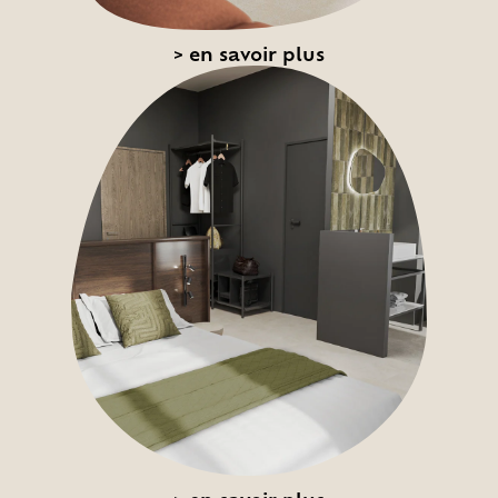
>
en savoir plus