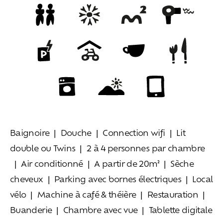
Baignoire
Douche
Connection wifi
Lit
double ou Twins
2 à 4 personnes par chambre
Air conditionné
A partir de 20m²
Sèche
cheveux
Parking avec bornes électriques
Local
vélo
Machine à café & théière
Restauration
Buanderie
Chambre avec vue
Tablette digitale