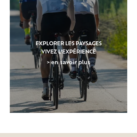
EXPLORER LES PAYSAGES
VIVEZ L’EXPÉRIENCE
> en savoir plus