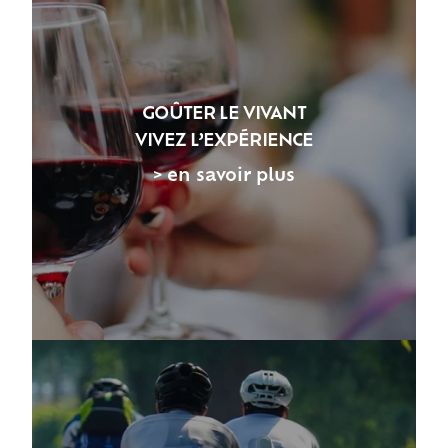
GOÛTER LE VIVANT
VIVEZ L’EXPÉRIENCE
> en savoir plus