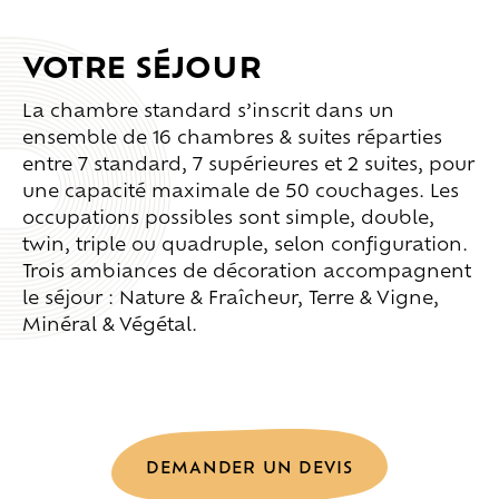
VOTRE SÉJOUR
La chambre standard s’inscrit dans un
ensemble de 16 chambres & suites réparties
entre 7 standard, 7 supérieures et 2 suites, pour
une capacité maximale de 50 couchages. Les
occupations possibles sont simple, double,
twin, triple ou quadruple, selon configuration.
Trois ambiances de décoration accompagnent
le séjour : Nature & Fraîcheur, Terre & Vigne,
Minéral & Végétal.
DEMANDER UN DEVIS