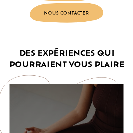
NOUS CONTACTER
DES EXPÉRIENCES QUI
POURRAIENT VOUS PLAIRE