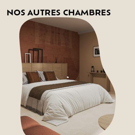
NOS AUTRES CHAMBRES