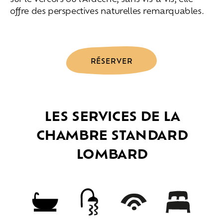
offre des perspectives naturelles remarquables.
RÉSERVER
LES SERVICES DE LA
CHAMBRE STANDARD
LOMBARD