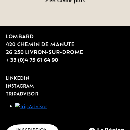
>
en savoir plus
LOMBARD
420 CHEMIN DE MANUTE
26 250 LIVRON-SUR-DROME
+ 33 (0)4 75 61 64 90
LINKEDIN
INSTAGRAM
TRIPADVISOR
INSCRIPTION