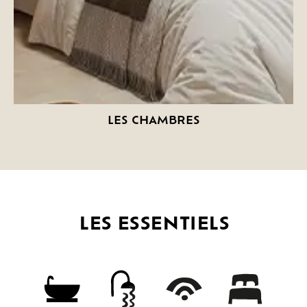
LES CHAMBRES
LES ESSENTIELS