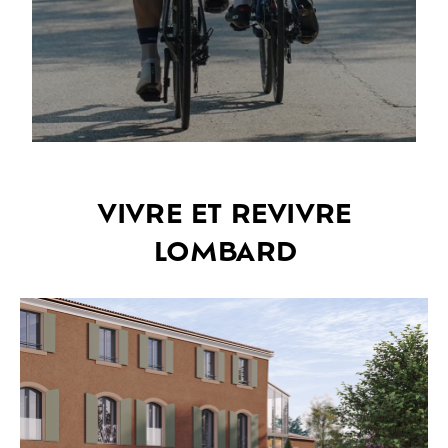
VIVRE ET REVIVRE
LOMBARD