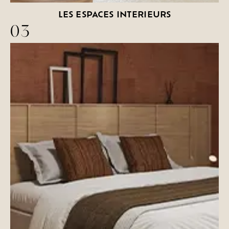
LES ESPACES INTERIEURS
03