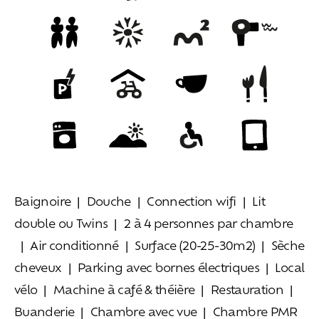
Baignoire
Douche
Connection wifi
Lit
double ou Twins
2 à 4 personnes par chambre
Air conditionné
Surface (20-25-30m2)
Sèche
cheveux
Parking avec bornes électriques
Local
vélo
Machine à café & théière
Restauration
Buanderie
Chambre avec vue
Chambre PMR