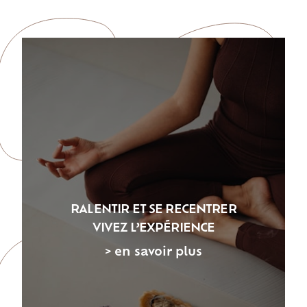
RALENTIR ET SE RECENTRER
VIVEZ L’EXPÉRIENCE
> en savoir plus