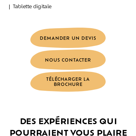
Tablette digitale
DEMANDER UN DEVIS
NOUS CONTACTER
TÉLÉCHARGER LA
BROCHURE
DES EXPÉRIENCES QUI
POURRAIENT VOUS PLAIRE