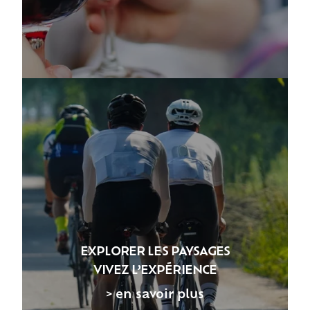
EXPLORER LES PAYSAGES
VIVEZ L’EXPÉRIENCE
> en savoir plus