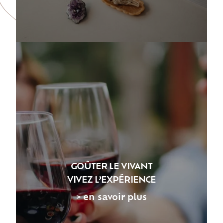
GOÛTER LE VIVANT
VIVEZ L’EXPÉRIENCE
> en savoir plus