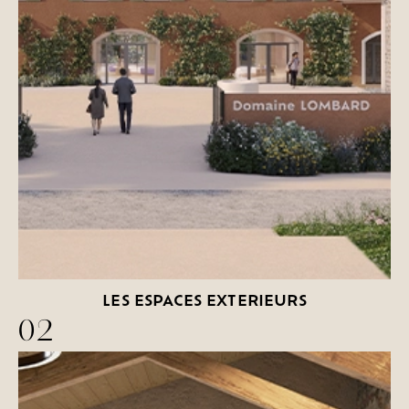
LES ESPACES EXTERIEURS
02