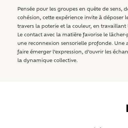
Pensée pour les groupes en quête de sens, d
cohésion, cette expérience invite à déposer 
travers la poterie et la couleur, en travaillant 
Le contact avec la matière favorise le lâcher-
une reconnexion sensorielle profonde. Une 
faire émerger l’expression, d’ouvrir les écha
la dynamique collective.