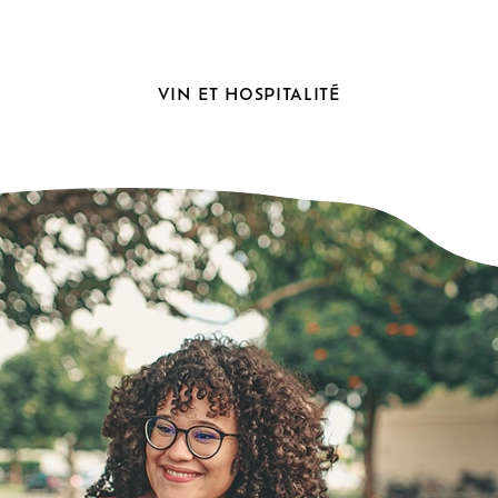
VIN
ET
HOSPITALITÉ