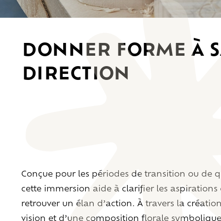
Donner forme à s
direction
Conçue pour les périodes de transition ou de 
cette immersion aide à clarifier les aspirations
retrouver un élan d’action. À travers la créati
vision et d’une composition florale symbolique,