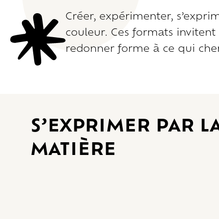
Créer, expérimenter, s’exprime
couleur. Ces formats invitent 
redonner forme à ce qui che
S’exprimer par l
matière