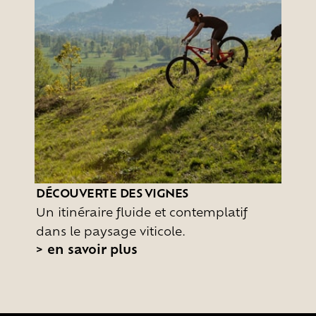
DÉCOUVERTE DES VIGNES
Un itinéraire fluide et contemplatif
dans le paysage viticole.
>
en savoir plus