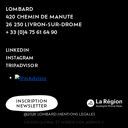
LOMBARD
420 CHEMIN DE MANUTE
26 250 LIVRON-SUR-DROME
+ 33 (0)4 75 61 64 90
LINKEDIN
INSTAGRAM
TRIPADVISOR
INSCRIPTION
NEWSLETTER
@2026 LOMBARD
MENTIONS LEGALES
|
DESIGN GLOBAL ET WEBDESIGN AGENCE-S