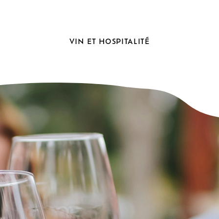
VIN
ET
HOSPITALITÉ