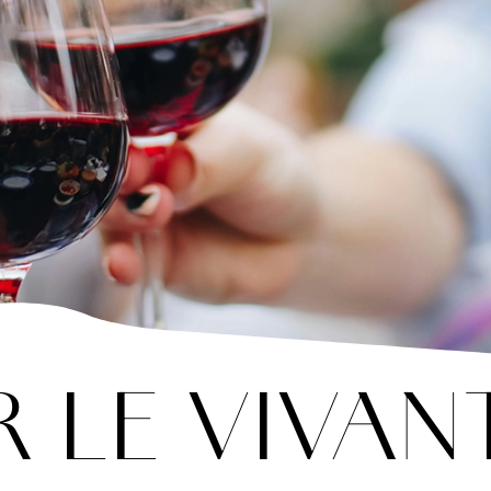
 LE VIVAN