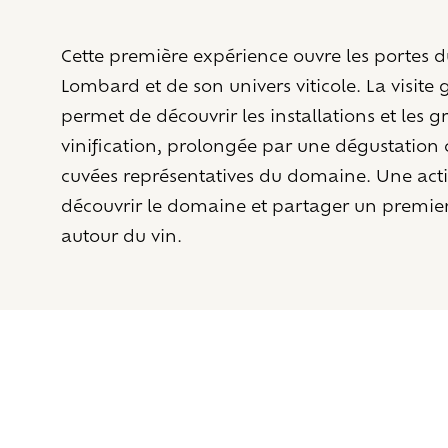
Cette première expérience ouvre les portes
Lombard et de son univers viticole. La visite
permet de découvrir les installations et les 
vinification, prolongée par une dégustatio
cuvées représentatives du domaine. Une acti
découvrir le domaine et partager un premie
autour du vin.