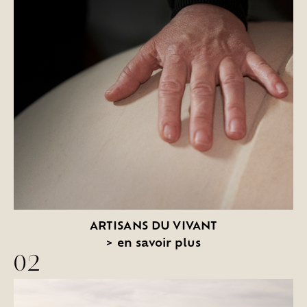
ARTISANS DU VIVANT
>
en savoir plus
02