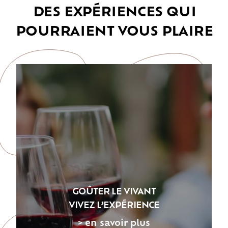
DES EXPÉRIENCES QUI
POURRAIENT VOUS PLAIRE
GOÛTER LE VIVANT
VIVEZ L’EXPÉRIENCE
> en savoir plus