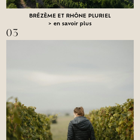
BRÉZÈME ET RHÔNE PLURIEL
>
en savoir plus
03