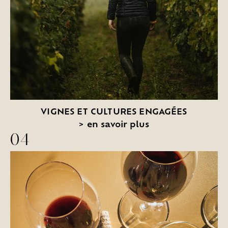
VIGNES ET CULTURES ENGAGÉES
>
en savoir plus
04