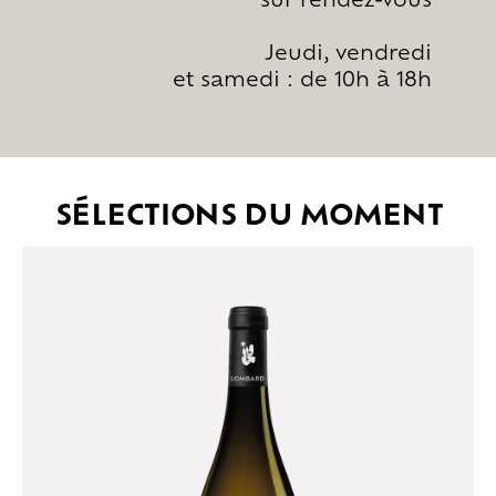
Jeudi, vendredi
et samedi : de 10h à 18h
SÉLECTIONS DU MOMENT