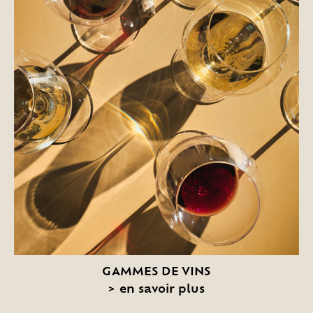
GAMMES DE VINS
>
en savoir plus