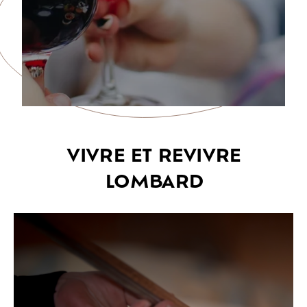
VIVRE ET REVIVRE
LOMBARD