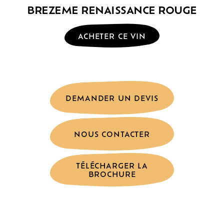
BREZEME RENAISSANCE ROUGE
ACHETER CE VIN
DEMANDER UN DEVIS
NOUS CONTACTER
TÉLÉCHARGER LA
BROCHURE