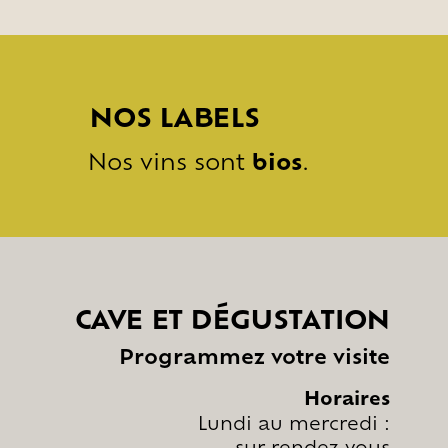
NOS LABELS
Nos vins sont
bios
.
CAVE ET DÉGUSTATION
Programmez votre visite
Horaires
Lundi au mercredi :
sur rendez-vous