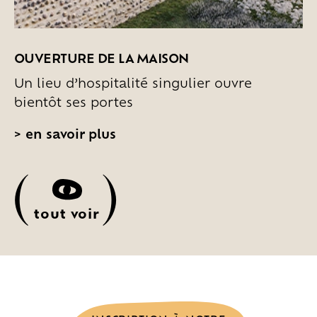
OUVERTURE DE LA MAISON
Un lieu d’hospitalité singulier ouvre
bientôt ses portes
>
en savoir plus
(
)
tout voir