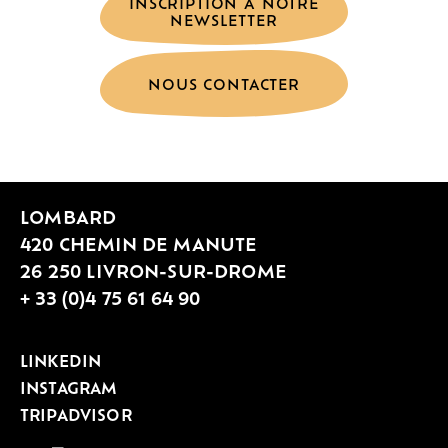
INSCRIPTION À NOTRE
NEWSLETTER
NOUS CONTACTER
LOMBARD
420 CHEMIN DE MANUTE
26 250 LIVRON-SUR-DROME
+ 33 (0)4 75 61 64 90
LINKEDIN
INSTAGRAM
TRIPADVISOR