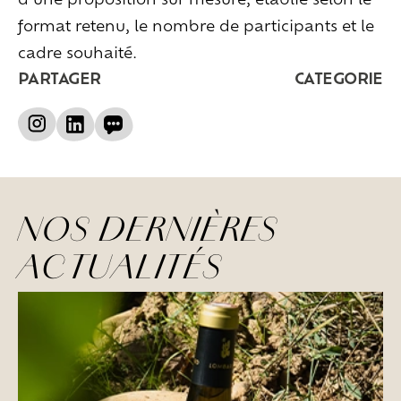
format retenu, le nombre de participants et le
cadre souhaité.
PARTAGER
CATEGORIE
NOS DERNIÈRES
ACTUALITÉS