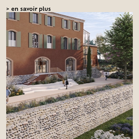
>
en savoir plus