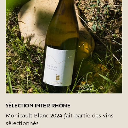
SÉLECTION INTER RHÔNE
Monicault Blanc 2024 fait partie des vins
sélectionnés