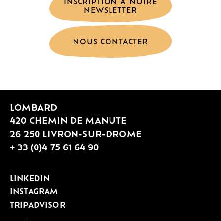
INSCRIPTION À NOTRE
NEWSLETTER
NOUS CONTACTER
LOMBARD
420 CHEMIN DE MANUTE
26 250 LIVRON-SUR-DROME
+ 33 (0)4 75 61 64 90
LINKEDIN
INSTAGRAM
TRIPADVISOR