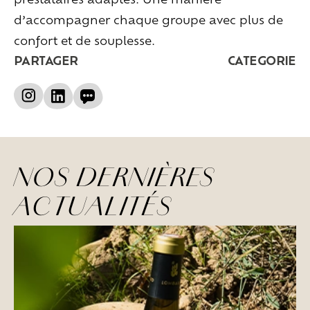
d’accompagner chaque groupe avec plus de
confort et de souplesse.
PARTAGER
CATEGORIE
NOS DERNIÈRES
ACTUALITÉS