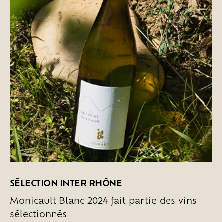
SÉLECTION INTER RHÔNE
Monicault Blanc 2024 fait partie des vins
sélectionnés