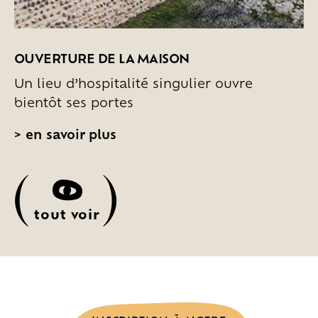
OUVERTURE DE LA MAISON
Un lieu d’hospitalité singulier ouvre
bientôt ses portes
>
en savoir plus
(
)
tout voir