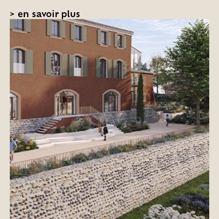
>
en savoir plus