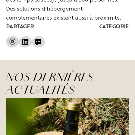
Des solutions d’hébergement
complémentaires existent aussi à proximité.
PARTAGER
CATEGORIE
NOS DERNIÈRES
ACTUALITÉS