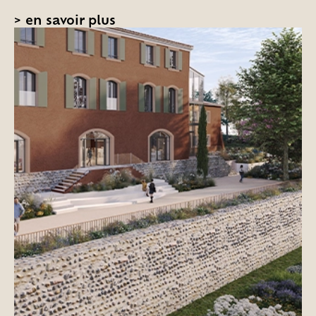
>
en savoir plus