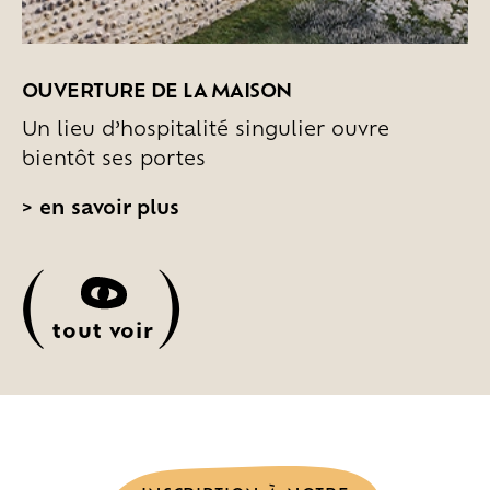
OUVERTURE DE LA MAISON
Un lieu d’hospitalité singulier ouvre
bientôt ses portes
>
en savoir plus
(
)
tout voir