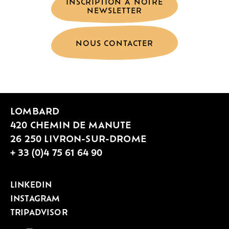
INSCRIPTION À NOTRE
NEWSLETTER
NOUS CONTACTER
LOMBARD
420 CHEMIN DE MANUTE
26 250 LIVRON-SUR-DROME
+ 33 (0)4 75 61 64 90
LINKEDIN
INSTAGRAM
TRIPADVISOR