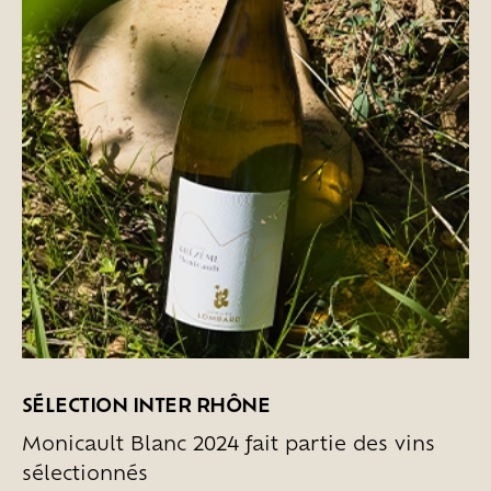
SÉLECTION INTER RHÔNE
Monicault Blanc 2024 fait partie des vins
sélectionnés