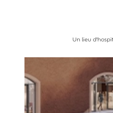
Un lieu d’hospi