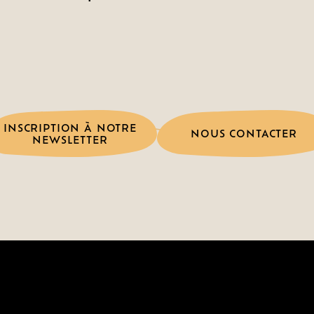
INSCRIPTION À NOTRE
NOUS CONTACTER
NEWSLETTER