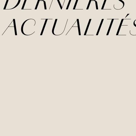
DERNIÈRE
ACTUALITÉ