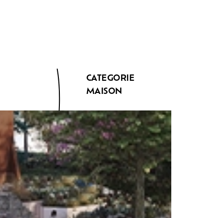
CATEGORIE
MAISON