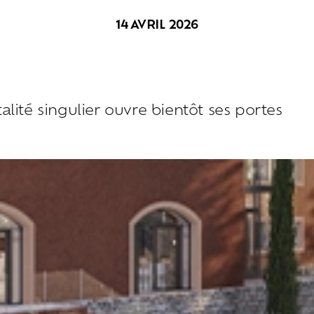
14 AVRIL 2026
talité singulier ouvre bientôt ses portes