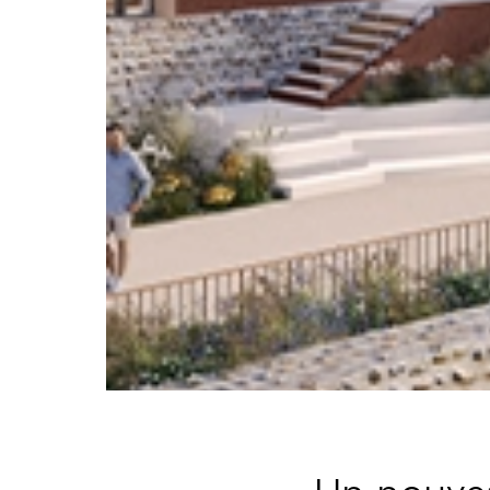
Un nouve