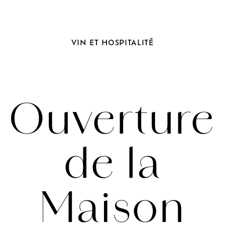
VIN
ET
HOSPITALITÉ
Ouverture
de la
Maison