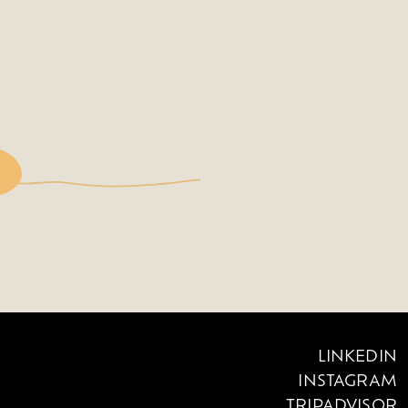
LINKEDIN
INSTAGRAM
TRIPADVISOR