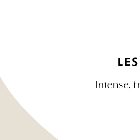
LES
Intense, 