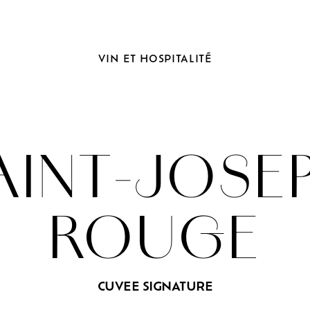
VIN
ET
HOSPITALITÉ
AINT-JOSE
ROUGE
CUVEE SIGNATURE