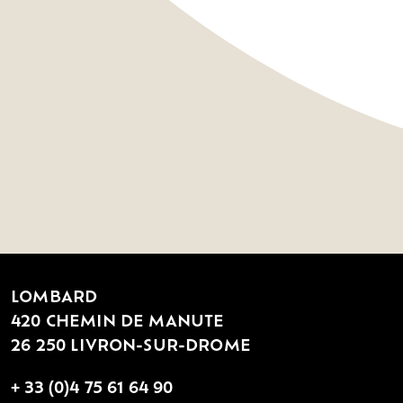
LOMBARD
420 CHEMIN DE MANUTE
26 250 LIVRON-SUR-DROME
+ 33 (0)4 75 61 64 90