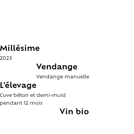
Millésime
2023
Vendange
Vendange manuelle
L'élevage
Cuve béton et demi-muid
pendant 12 mois
Vin bio