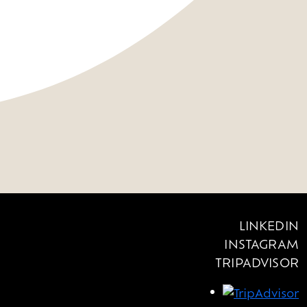
LINKEDIN
INSTAGRAM
TRIPADVISOR