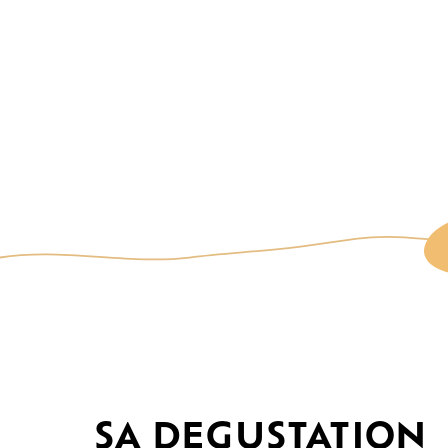
SA DEGUSTATION