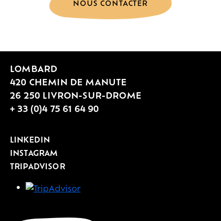
NOUS CONTACTER
LOMBARD
420 CHEMIN DE MANUTE
26 250 LIVRON-SUR-DROME
+ 33 (0)4 75 61 64 90
LINKEDIN
INSTAGRAM
TRIPADVISOR