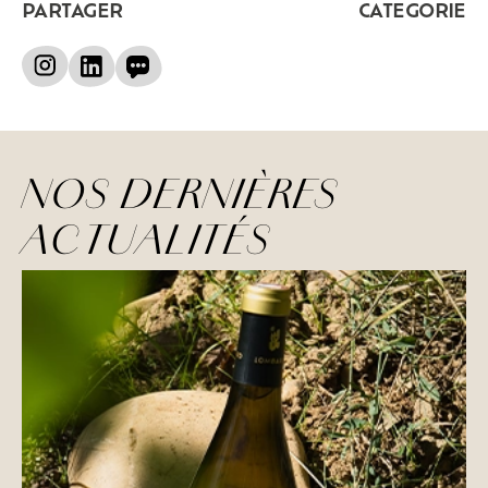
PARTAGER
CATEGORIE
NOS DERNIÈRES
ACTUALITÉS