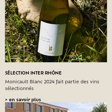
SÉLECTION INTER RHÔNE
Monicault Blanc 2024 fait partie des vins
sélectionnés
>
en savoir plus