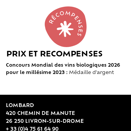
PRIX ET RECOMPENSES
Concours Mondial des vins biologiques 2026
pour le millésime 2023 :
Médaille d'argent
LOMBARD
420 CHEMIN DE MANUTE
26 250 LIVRON-SUR-DROME
+ 33 (0)4 75 61 64 90