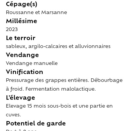
Cépage(s)
Roussanne et Marsanne
Millésime
2023
Le terroir
sableux, argilo-calcaires et alluvionnaires
Vendange
Vendange manuelle
Vinification
Pressurage des grappes entières. Débourbage
à froid. Fermentation malolactique.
L'élevage
Elevage 15 mois sous-bois et une partie en
cuves.
Potentiel de garde