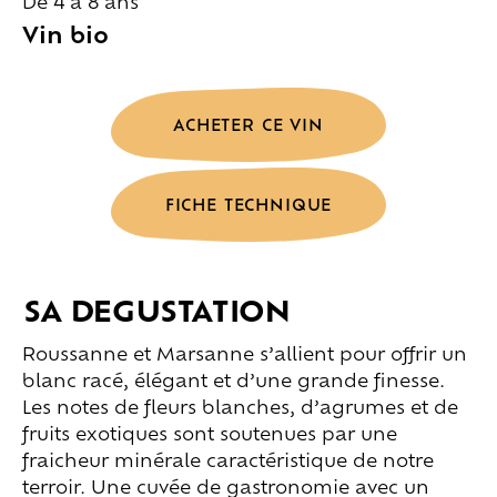
De 4 à 8 ans
Vin bio
ACHETER CE VIN
FICHE TECHNIQUE
SA DEGUSTATION
Roussanne et Marsanne s’allient pour offrir un
blanc racé, élégant et d’une grande finesse.
Les notes de fleurs blanches, d’agrumes et de
fruits exotiques sont soutenues par une
fraicheur minérale caractéristique de notre
terroir. Une cuvée de gastronomie avec un