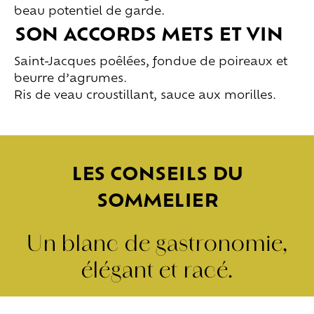
beau potentiel de garde.
SON ACCORDS METS ET VIN
Saint-Jacques poêlées, fondue de poireaux et
beurre d’agrumes.
Ris de veau croustillant, sauce aux morilles.
LES CONSEILS DU
SOMMELIER
Un blanc de gastronomie,
élégant et racé.