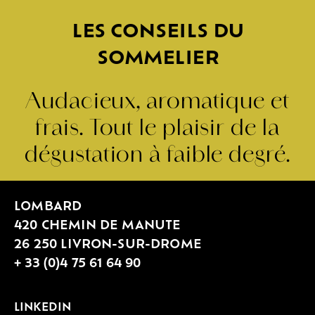
LES CONSEILS DU
SOMMELIER
Audacieux, aromatique et
frais. Tout le plaisir de la
dégustation à faible degré.
LOMBARD
420 CHEMIN DE MANUTE
26 250 LIVRON-SUR-DROME
+ 33 (0)4 75 61 64 90
LINKEDIN