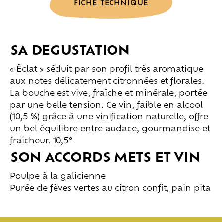
FICHE TECHNIQUE
SA DEGUSTATION
« Éclat » séduit par son profil très aromatique
aux notes délicatement citronnées et florales.
La bouche est vive, fraîche et minérale, portée
par une belle tension. Ce vin, faible en alcool
(10,5 %) grâce à une vinification naturelle, offre
un bel équilibre entre audace, gourmandise et
fraîcheur. 10,5°
SON ACCORDS METS ET VIN
Poulpe à la galicienne
Purée de fèves vertes au citron confit, pain pita