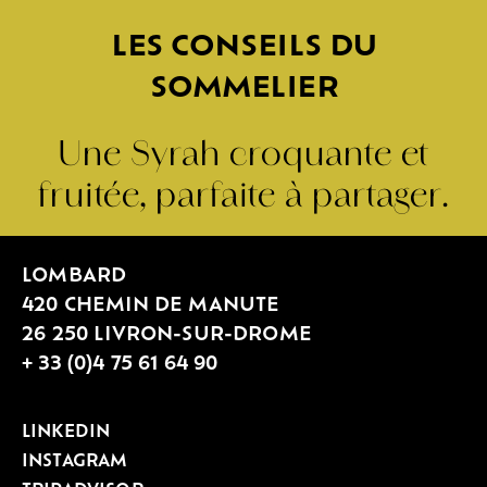
LES CONSEILS DU
SOMMELIER
Une Syrah croquante et
fruitée, parfaite à partager.
LOMBARD
420 CHEMIN DE MANUTE
26 250 LIVRON-SUR-DROME
+ 33 (0)4 75 61 64 90
LINKEDIN
INSTAGRAM