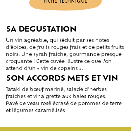
FICHE TECHNIQUE
SA DEGUSTATION
Un vin agréable, qui séduit par ses notes
d’épices, de fruits rouges frais et de petits fruits
noirs. Une syrah fraiche, gourmande presque
croquante ! Cette cuvée illustre ce que l’on
attend d’un « vin de copains ».
SON ACCORDS METS ET VIN
Tataki de bœuf mariné, salade d’herbes
fraîches et vinaigrette aux baies rouges.
Pavé de veau rosé écrasé de pommes de terre
et légumes caramélisés