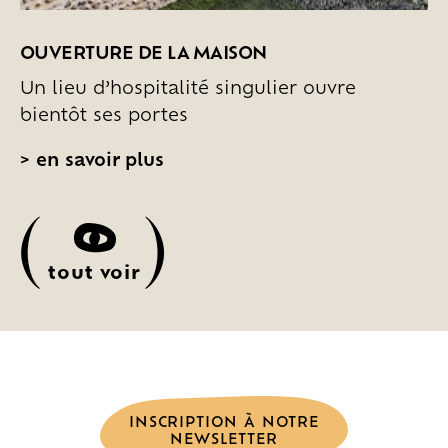
OUVERTURE DE LA MAISON
Un lieu d’hospitalité singulier ouvre
bientôt ses portes
>
en savoir plus
(
)
tout voir
INSCRIPTION À NOTRE
NEWSLETTER