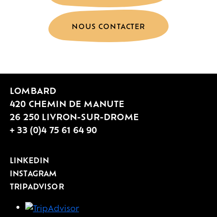
NOUS CONTACTER
LOMBARD
420 CHEMIN DE MANUTE
26 250 LIVRON-SUR-DROME
+ 33 (0)4 75 61 64 90
LINKEDIN
INSTAGRAM
TRIPADVISOR