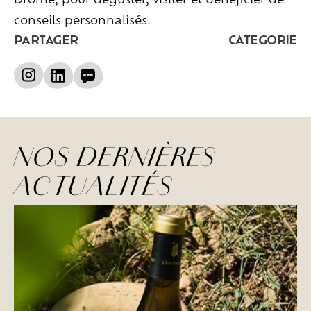
conseils personnalisés.
PARTAGER
CATEGORIE
NOS DERNIÈRES
ACTUALITÉS