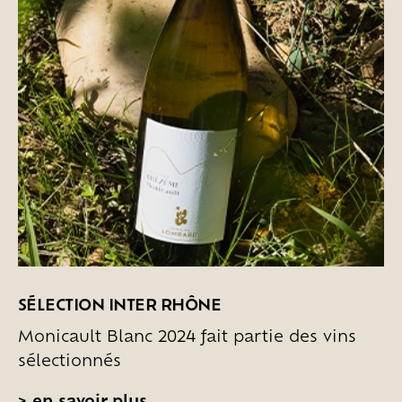
SÉLECTION INTER RHÔNE
Monicault Blanc 2024 fait partie des vins
sélectionnés
>
en savoir plus